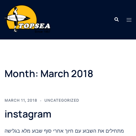
Skip
to
Search
content
Tog
men
Month:
March 2018
MARCH 11, 2018
UNCATEGORIZED
instagram
מתחילים את השבוע עם חיוך אחרי סוף שבוע מלא בגלישה